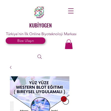
KUBİYOGEN
Türkiye'nin İlk Online Biyoteknoloji Markası
Bize Ulaşın