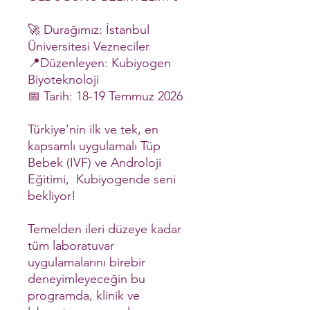
🚀 Durağımız: İstanbul
Üniversitesi Vezneciler
📍Düzenleyen: Kubiyogen
Biyoteknoloji
📅 Tarih: 18-19 Temmuz 2026
Türkiye’nin ilk ve tek, en
kapsamlı uygulamalı Tüp
Bebek (IVF) ve Androloji
Eğitimi, Kubiyogende seni
bekliyor!
Temelden ileri düzeye kadar
tüm laboratuvar
uygulamalarını birebir
deneyimleyeceğin bu
programda, klinik ve