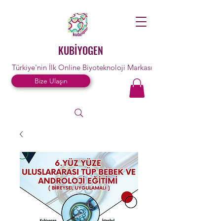
KUBİYOGEN
Türkiye'nin İlk Online Biyoteknoloji Markası
Bize Ulaşın