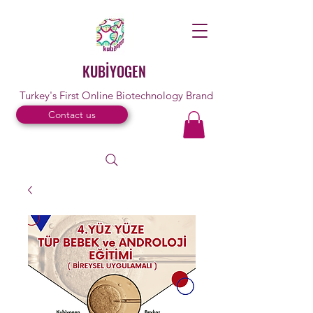
KUBİYOGEN
Turkey's First Online Biotechnology Brand
Contact us