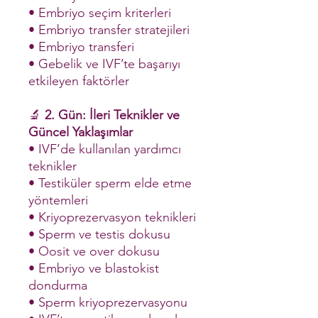
• Embriyo seçim kriterleri
• Embriyo transfer stratejileri
• Embriyo transferi
• Gebelik ve IVF’te başarıyı
etkileyen faktörler
🔬
2. Gün: İleri Teknikler ve
Güncel Yaklaşımlar
• IVF’de kullanılan yardımcı
teknikler
• Testiküler sperm elde etme
yöntemleri
• Kriyoprezervasyon teknikleri
• Sperm ve testis dokusu
• Oosit ve over dokusu
• Embriyo ve blastokist
dondurma
• Sperm kriyoprezervasyonu