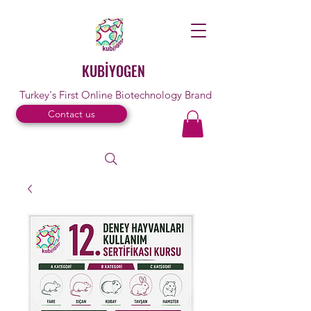
KUBİYOGEN
Turkey's First Online Biotechnology Brand
Contact us