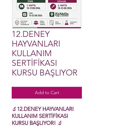
12.DENEY
HAYVANLARI
KULLANIM
SERTİFİKASI
KURSU BAŞLIYOR
Add to Cart
🔬
12.DENEY HAYVANLARI
KULLANIM SERTİFİKASI
KURSU BAŞLIYOR!
🔬