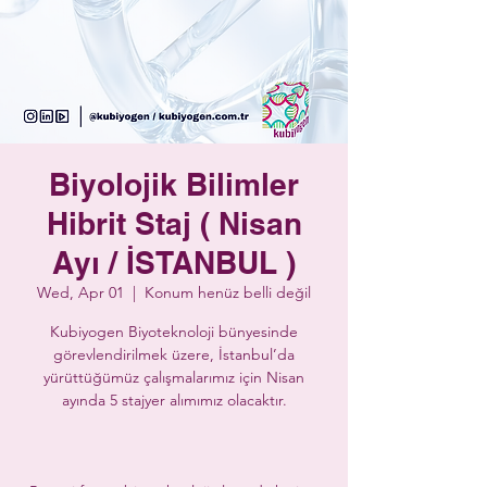
Biyolojik Bilimler
Hibrit Staj ( Nisan
Ayı / İSTANBUL )
Wed, Apr 01
  |  
Konum henüz belli değil
Kubiyogen Biyoteknoloji bünyesinde
görevlendirilmek üzere, İstanbul’da
yürüttüğümüz çalışmalarımız için Nisan
ayında 5 stajyer alımımız olacaktır.