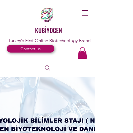
KUBİYOGEN
Turkey's First Online Biotechnology Brand
Contact us