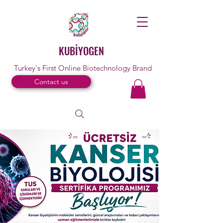
KUBİYOGEN
Turkey's First Online Biotechnology Brand
Contact us