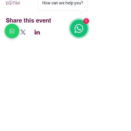
How can we help you?
EĞİTİM
Share this event
1